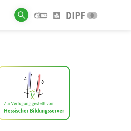
Zur Verfügung gestellt von:
Hessischer Bildungsserver