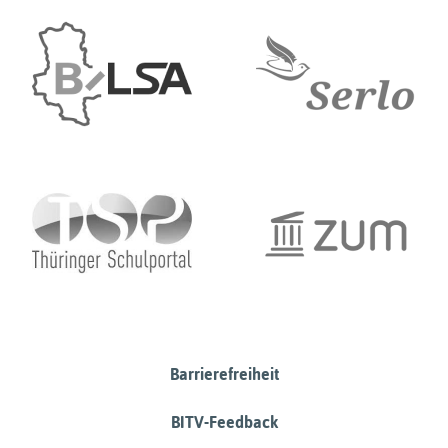
Barrierefreiheit
BITV-Feedback