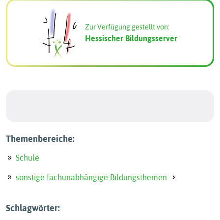
Zur Verfügung gestellt von:
Hessischer Bildungsserver
Themenbereiche:
Schule
sonstige fachunabhängige Bildungsthemen
Schlagwörter: