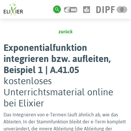
zurück
Exponentialfunktion
integrieren bzw. aufleiten,
Beispiel 1 | A.41.05
kostenloses
Unterrichtsmaterial online
bei Elixier
Das Integrieren von e-Termen läuft ähnlich ab, wie das
Ableiten. In der Stammfunktion bleibt der e-Term komplett
unverändert, die innere Ableitung (die Ableitung der