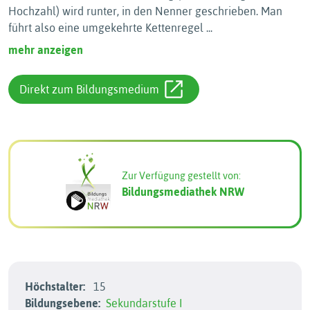
Hochzahl) wird runter, in den Nenner geschrieben. Man
führt also eine umgekehrte Kettenregel
...
mehr anzeigen
Direkt zum Bildungsmedium
Zur Verfügung gestellt von:
Bildungsmediathek NRW
Höchstalter:
15
Bildungsebene:
Sekundarstufe I