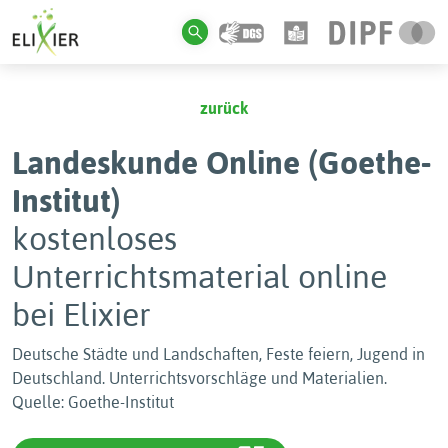
zurück
Landeskunde Online (Goethe-
Institut)
kostenloses
Unterrichtsmaterial online
bei Elixier
Deutsche Städte und Landschaften, Feste feiern, Jugend in
Deutschland. Unterrichtsvorschläge und Materialien.
Quelle: Goethe-Institut