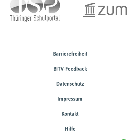
Barrierefreiheit
BITV-Feedback
Datenschutz
Impressum
Kontakt
Hilfe