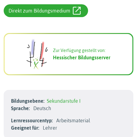
Direkt zum Bildungsmedium
Zur Verfügung gestellt von:
Hessischer Bildungsserver
Bildungsebene:
Sekundarstufe I
Sprache:
Deutsch
Lernressourcentyp:
Arbeitsmaterial
Geeignet für:
Lehrer