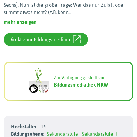
Sechs). Nun ist die große Frage: War das nur Zufall oder
stimmt etwas nicht? (z.B. könn
...
mehr anzeigen
Direkt zum Bildungsmedium
Zur Verfügung gestellt von:
Bildungsmediathek NRW
Höchstalter:
19
Bildungsebene:
Sekundarstufe I
Sekundarstufe II