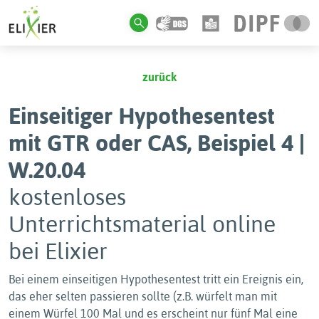
zurück
Einseitiger Hypothesentest
mit GTR oder CAS, Beispiel 4 |
W.20.04
kostenloses
Unterrichtsmaterial online
bei Elixier
Bei einem einseitigen Hypothesentest tritt ein Ereignis ein,
das eher selten passieren sollte (z.B. würfelt man mit
einem Würfel 100 Mal und es erscheint nur fünf Mal eine