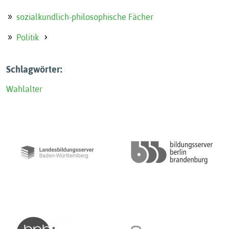
sozialkundlich-philosophische Fächer
Politik
Schlagwörter:
Wahlalter