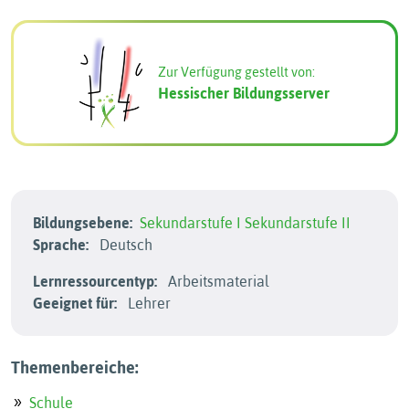
Zur Verfügung gestellt von:
Hessischer Bildungsserver
Bildungsebene:
Sekundarstufe I
Sekundarstufe II
Sprache:
Deutsch
Lernressourcentyp:
Arbeitsmaterial
Geeignet für:
Lehrer
Themenbereiche:
Schule