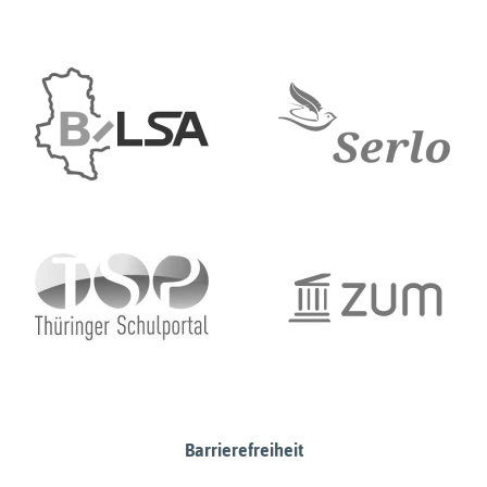
Barrierefreiheit