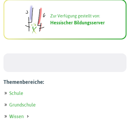
Zur Verfügung gestellt von:
Hessischer Bildungsserver
Themenbereiche:
Schule
Grundschule
Wissen