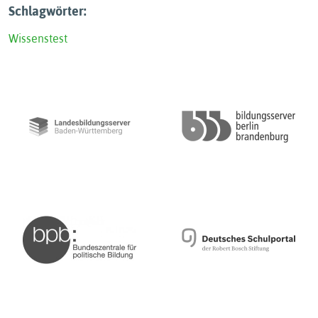
Schlagwörter:
Wissenstest