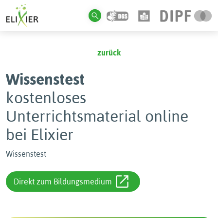
zurück
Wissenstest
kostenloses
Unterrichtsmaterial online
bei Elixier
Wissenstest
Direkt zum Bildungsmedium