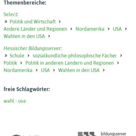
Themenbereiche:
Select
:
Politik und Wirtschaft
Andere Länder und Regionen
Nordamerika
USA
Wahlen in den USA
Hessischer Bildungsserver
:
Schule
sozialkundliche-philosophische Fächer
Politik
Politik in anderen Ländern und Regionen
Nordamerika
USA
Wahlen in den USA
freie Schlagwörter:
wahl - usa