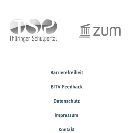
Barrierefreiheit
BITV-Feedback
Datenschutz
Impressum
Kontakt