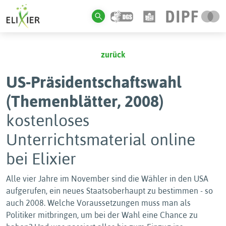
zurück
US-Präsidentschaftswahl
(Themenblätter, 2008)
kostenloses
Unterrichtsmaterial online
bei Elixier
Alle vier Jahre im November sind die Wähler in den USA
aufgerufen, ein neues Staatsoberhaupt zu bestimmen - so
auch 2008. Welche Voraussetzungen muss man als
Politiker mitbringen, um bei der Wahl eine Chance zu