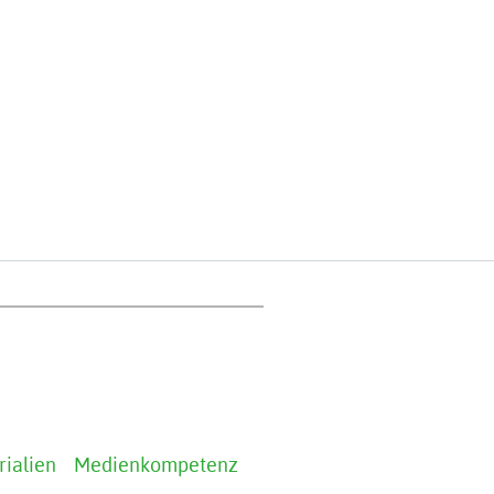
rialien
Medienkompetenz