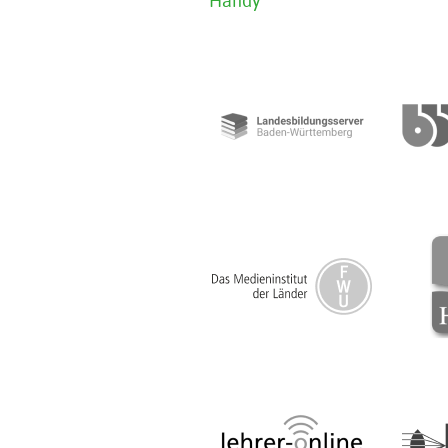
Handy