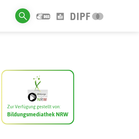
Zur Verfügung gestellt von:
Bildungsmediathek NRW