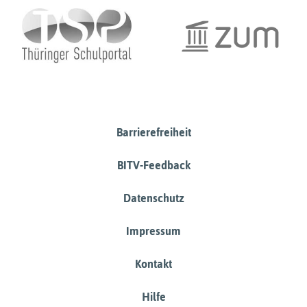
Barrierefreiheit
BITV-Feedback
Datenschutz
Impressum
Kontakt
Hilfe