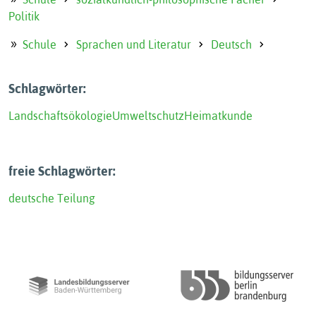
Politik
Schule
Sprachen und Literatur
Deutsch
Schlagwörter:
Landschaftsökologie
Umweltschutz
Heimatkunde
freie Schlagwörter:
deutsche Teilung