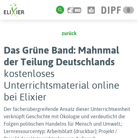
zurück
Das Grüne Band: Mahnmal
der Teilung Deutschlands
kostenloses
Unterrichtsmaterial online
bei Elixier
Der fächerübergreifende Ansatz dieser Unterrichtseinheit
verknüpft Geschichte mit Ökologie und verdeutlicht die
Folgen politischen Handelns für Mensch und Umwelt.;
Lernressourcentyp: Arbeitsblatt (druckbar); Projekt /