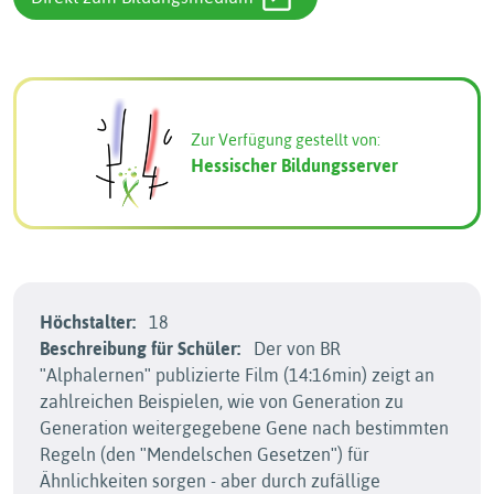
Zur Verfügung gestellt von:
Hessischer Bildungsserver
Höchstalter:
18
Beschreibung für Schüler:
Der von BR
ʺAlphalernenʺ publizierte Film (14:16min) zeigt an
zahlreichen Beispielen, wie von Generation zu
Generation weitergegebene Gene nach bestimmten
Regeln (den ʺMendelschen Gesetzenʺ) für
Ähnlichkeiten sorgen - aber durch zufällige