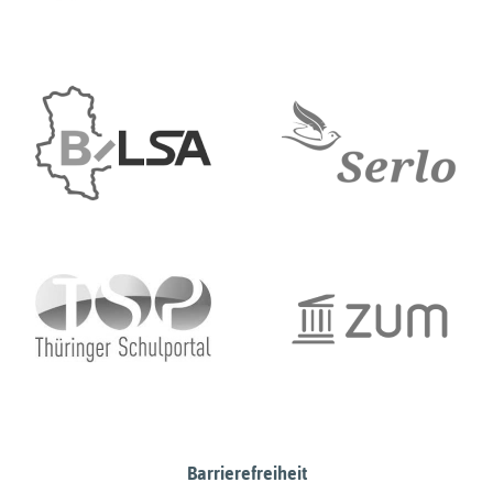
Barrierefreiheit