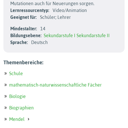
Mutationen auch für Neuerungen sorgen.
Lernressourcentyp:
Video/Animation
Geeignet für:
Schüler; Lehrer
Mindestalter:
14
Bildungsebene:
Sekundarstufe I
Sekundarstufe II
Sprache:
Deutsch
Themenbereiche:
Schule
mathematisch-naturwissenschaftliche Fächer
Biologie
Biographien
Mendel