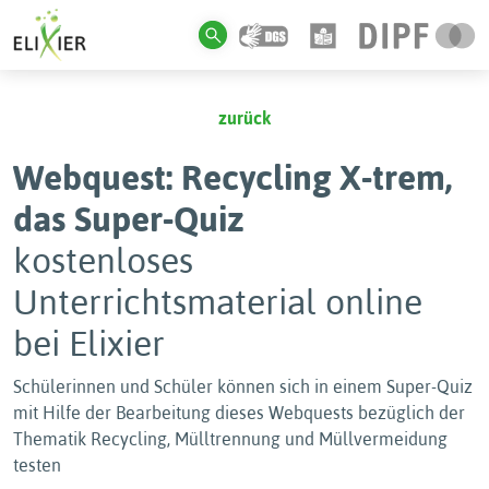
zurück
Webquest: Recycling X-trem,
das Super-Quiz
kostenloses
Unterrichtsmaterial online
bei Elixier
Schülerinnen und Schüler können sich in einem Super-Quiz
mit Hilfe der Bearbeitung dieses Webquests bezüglich der
Thematik Recycling, Mülltrennung und Müllvermeidung
testen