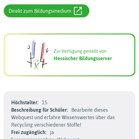
Direkt zum Bildungsmedium
Zur Verfügung gestellt von:
Hessischer Bildungsserver
Höchstalter:
15
Beschreibung für Schüler:
Bearbeite dieses
Webquest und erfahre Wissenswertes über das
Recycling verschiedener Stoffe!
Frei zugänglich:
ja