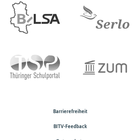
Barrierefreiheit
BITV-Feedback