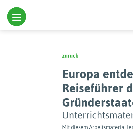
zurück
Europa entde
Reiseführer d
Gründerstaa
Unterrichtsmateri
Mit diesem Arbeitsmaterial le