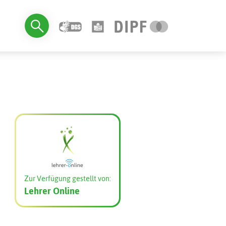
Zur Verfügung gestellt von:
Lehrer Online