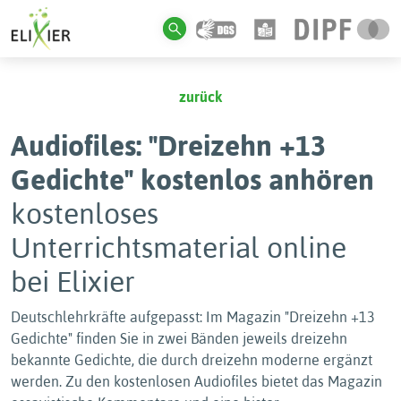
zurück
Audiofiles: "Dreizehn +13
Gedichte" kostenlos anhören
kostenloses
Unterrichtsmaterial online
bei Elixier
Deutschlehrkräfte aufgepasst: Im Magazin "Dreizehn +13
Gedichte" finden Sie in zwei Bänden jeweils dreizehn
bekannte Gedichte, die durch dreizehn moderne ergänzt
werden. Zu den kostenlosen Audiofiles bietet das Magazin