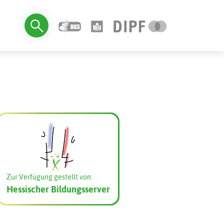
Zur Verfügung gestellt von:
Hessischer Bildungsserver