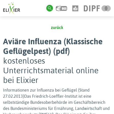
zurück
Aviäre Influenza (Klassische
Geflügelpest) (pdf)
kostenloses
Unterrichtsmaterial online
bei Elixier
Informationen zur Influenza bei Geflügel (Stand
27.02.2013)Das Friedrich-Loeffler-Institut ist eine
selbstständige Bundesoberbehörde im Geschäftsbereich
des Bundesministeriums für Ernährung, Landwirtschaft und