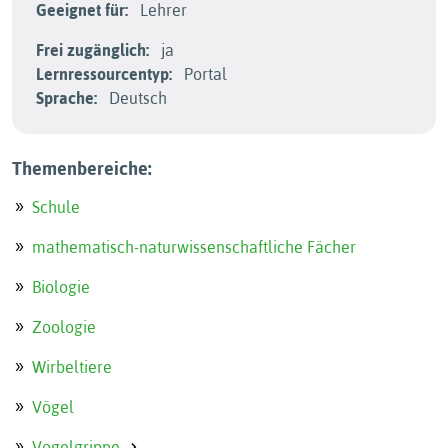
Geeignet für:
Lehrer
Frei zugänglich:
ja
Lernressourcentyp:
Portal
Sprache:
Deutsch
Themenbereiche:
Schule
mathematisch-naturwissenschaftliche Fächer
Biologie
Zoologie
Wirbeltiere
Vögel
Vogelgrippe