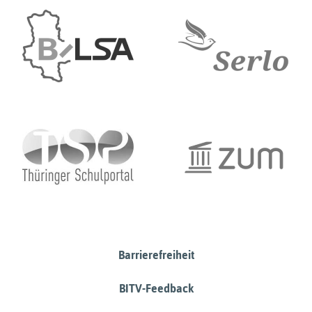
Barrierefreiheit
BITV-Feedback