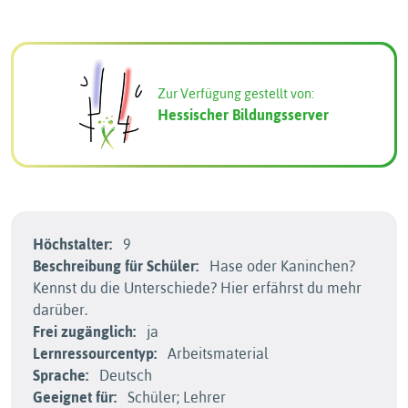
Zur Verfügung gestellt von:
Hessischer Bildungsserver
Höchstalter:
9
Beschreibung für Schüler:
Hase oder Kaninchen?
Kennst du die Unterschiede? Hier erfährst du mehr
darüber.
Frei zugänglich:
ja
Lernressourcentyp:
Arbeitsmaterial
Sprache:
Deutsch
Geeignet für:
Schüler; Lehrer