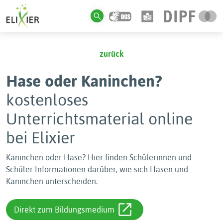
zurück
Hase oder Kaninchen?
kostenloses
Unterrichtsmaterial online
bei Elixier
Kaninchen oder Hase? Hier finden Schülerinnen und
Schüler Informationen darüber, wie sich Hasen und
Kaninchen unterscheiden.
Direkt zum Bildungsmedium