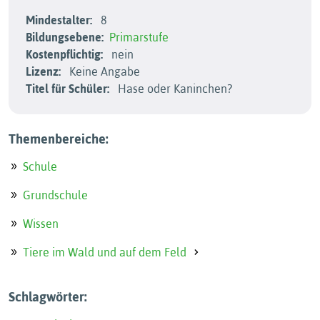
Mindestalter:
8
Bildungsebene:
Primarstufe
Kostenpflichtig:
nein
Lizenz:
Keine Angabe
Titel für Schüler:
Hase oder Kaninchen?
Themenbereiche:
Schule
Grundschule
Wissen
Tiere im Wald und auf dem Feld
Schlagwörter: