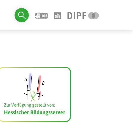
Zur Verfügung gestellt von:
Hessischer Bildungsserver