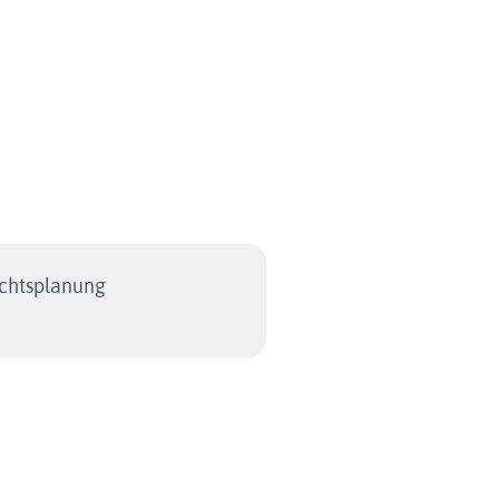
chtsplanung