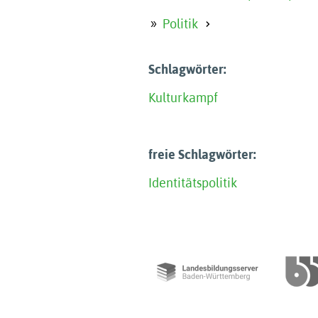
Politik
Schlagwörter:
Kulturkampf
freie Schlagwörter:
Identitätspolitik