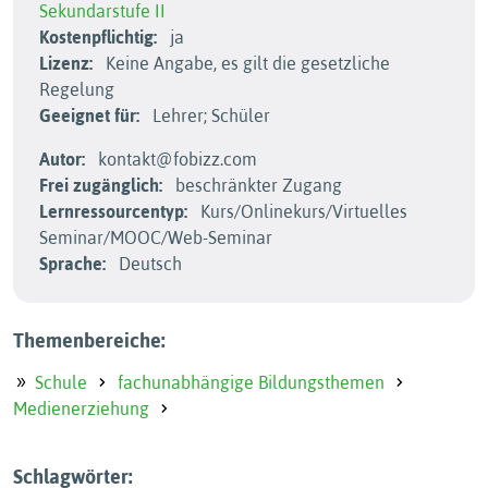
Sekundarstufe II
Kostenpflichtig:
ja
Lizenz:
Keine Angabe, es gilt die gesetzliche
Regelung
Geeignet für:
Lehrer; Schüler
Autor:
kontakt@fobizz.com
Frei zugänglich:
beschränkter Zugang
Lernressourcentyp:
Kurs/Onlinekurs/Virtuelles
Seminar/MOOC/Web-Seminar
Sprache:
Deutsch
Themenbereiche:
Schule
fachunabhängige Bildungsthemen
Medienerziehung
Schlagwörter: