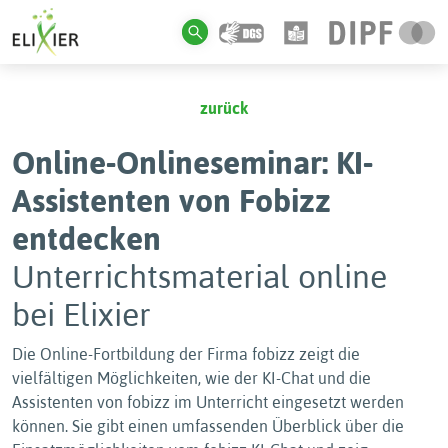
zurück
Online-Onlineseminar: KI-
Assistenten von Fobizz
entdecken
Unterrichtsmaterial online
bei Elixier
Die Online-Fortbildung der Firma fobizz zeigt die
vielfältigen Möglichkeiten, wie der KI-Chat und die
Assistenten von fobizz im Unterricht eingesetzt werden
können. Sie gibt einen umfassenden Überblick über die