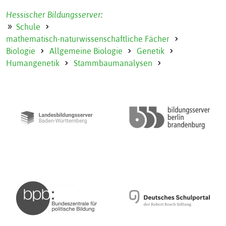
Hessischer Bildungsserver
:
Schule
mathematisch-naturwissenschaftliche Fächer
Biologie
Allgemeine Biologie
Genetik
Humangenetik
Stammbaumanalysen