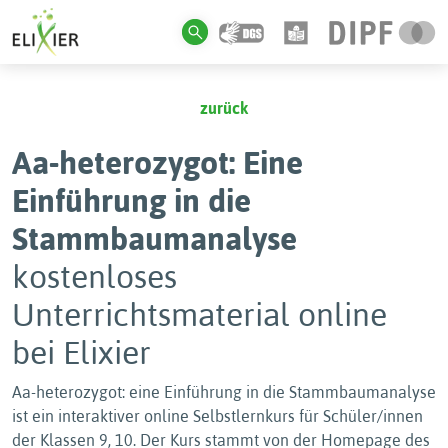
zurück
Aa-heterozygot: Eine
Einführung in die
Stammbaumanalyse
kostenloses
Unterrichtsmaterial online
bei Elixier
Aa-heterozygot: eine Einführung in die Stammbaumanalyse
ist ein interaktiver online Selbstlernkurs für Schüler/innen
der Klassen 9, 10. Der Kurs stammt von der Homepage des