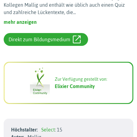
Kollegen Mallig und enthält wie üblich auch einen Quiz
und zahlreiche Lückentexte, die
...
mehr anzeigen
Direkt zum Bildungsmedium
Zur Verfügung gestellt von:
Elixier Community
Höchstalter:
Select
: 15