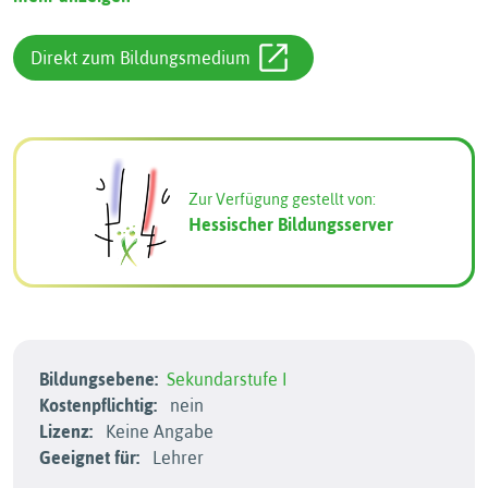
Direkt zum Bildungsmedium
Zur Verfügung gestellt von:
Hessischer Bildungsserver
Bildungsebene:
Sekundarstufe I
Kostenpflichtig:
nein
Lizenz:
Keine Angabe
Geeignet für:
Lehrer