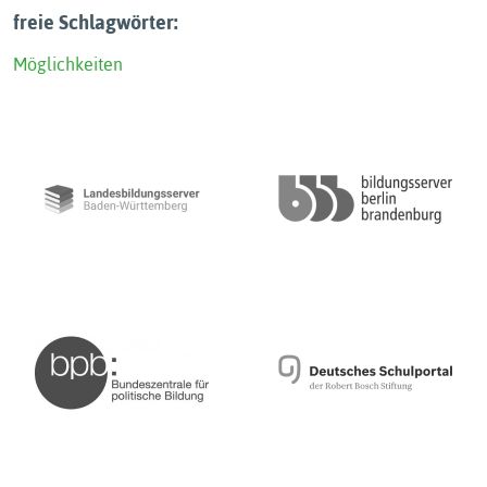
freie Schlagwörter:
Möglichkeiten