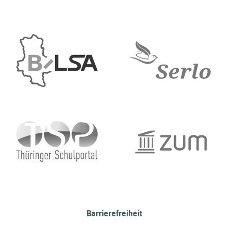
Barrierefreiheit