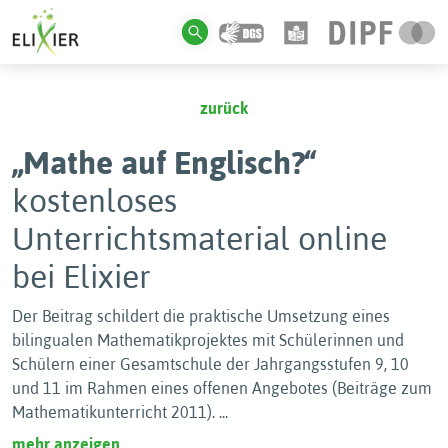
zurück
„Mathe auf Englisch?“
kostenloses
Unterrichtsmaterial online
bei Elixier
Der Beitrag schildert die praktische Umsetzung eines
bilingualen Mathematikprojektes mit Schülerinnen und
Schülern einer Gesamtschule der Jahrgangsstufen 9, 10
und 11 im Rahmen eines offenen Angebotes (Beiträge zum
Mathematikunterricht 2011).
...
mehr anzeigen