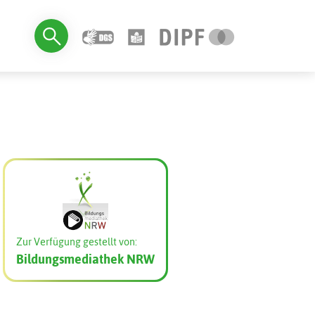
Zur Verfügung gestellt von:
Bildungsmediathek NRW