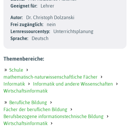
Geeignet für:
Lehrer
Autor:
Dr. Christoph Dolzanski
Frei zugänglich:
nein
Lernressourcentyp:
Unterrichtsplanung
Sprache:
Deutsch
Themenbereiche:
Schule
mathematisch-naturwissenschaftliche Fächer
Informatik
Informatik und andere Wissenschaften
Wirtschaftsinformatik
Berufliche Bildung
Fächer der beruflichen Bildung
Berufsbezogene informationstechnische Bildung
Wirtschaftsinformatik