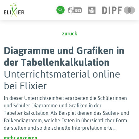
zurück
Diagramme und Grafiken in
der Tabellenkalkulation
Unterrichtsmaterial online
bei Elixier
In dieser Unterrichtseinheit erarbeiten die Schülerinnen
und Schüler Diagramme und Grafiken in der
Tabellenkalkulation. Als Beispiel dienen das Säulen- und
Balkendiagramm, welche Daten in übersichtlicher Form
darstellen und so die schnelle Interpretation erle
...
mehr anzeigen