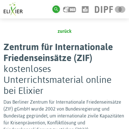
zurück
Zentrum für Internationale
Friedenseinsätze (ZIF)
kostenloses
Unterrichtsmaterial online
bei Elixier
Das Berliner Zentrum für Internationale Friedenseinsätze
(ZIF) gGmbH wurde 2002 von Bundesregierung und
Bundestag gegründet, um internationale zivile Kapazitäten
für Krisenprävention, Konfliktlösung und