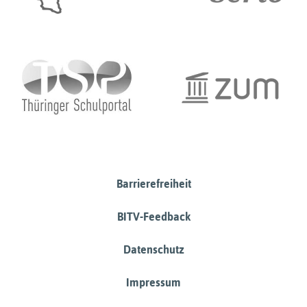
Barrierefreiheit
BITV-Feedback
Datenschutz
Impressum