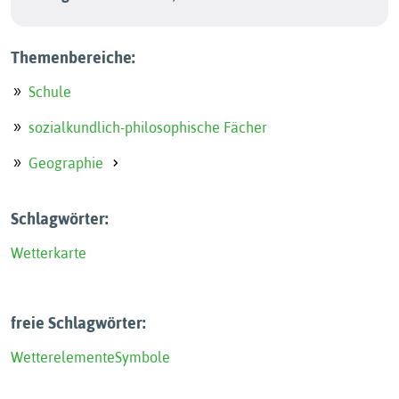
Themenbereiche:
Schule
sozialkundlich-philosophische Fächer
Geographie
Schlagwörter:
Wetterkarte
freie Schlagwörter:
Wetterelemente
Symbole