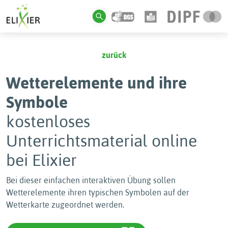
zurück
Wetterelemente und ihre
Symbole
kostenloses
Unterrichtsmaterial online
bei Elixier
Bei dieser einfachen interaktiven Übung sollen
Wetterelemente ihren typischen Symbolen auf der
Wetterkarte zugeordnet werden.