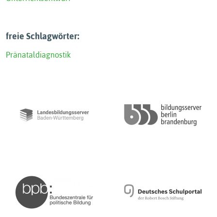
freie Schlagwörter:
Pränataldiagnostik