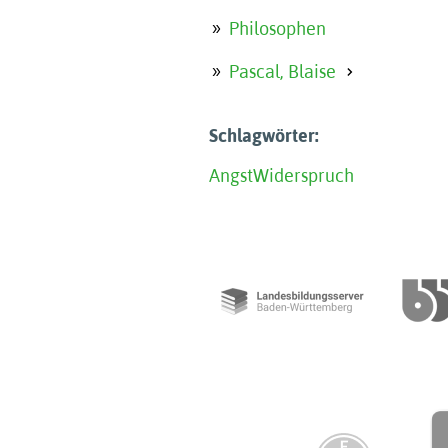
Philosophen
Pascal, Blaise
Schlagwörter:
Angst
Widerspruch