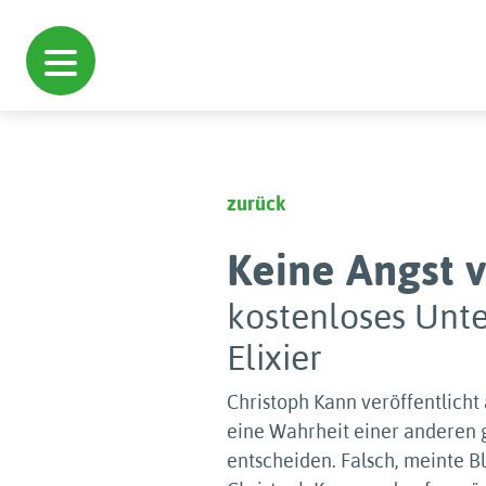
zurück
Keine Angst 
kostenloses Unte
Elixier
Christoph Kann veröffentlicht
eine Wahrheit einer anderen g
entscheiden. Falsch, meinte Bl