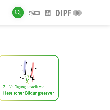
Zur Verfügung gestellt von:
Hessischer Bildungsserver