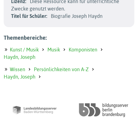
Lizenz:
Diese Ressource kann für unterrichtliche
Zwecke genutzt werden.
Titel für Schüler:
Biografie Joseph Haydn
Themenbereiche:
Kunst / Musik
Musik
Komponisten
Haydn, Joseph
Wissen
Persönlichkeiten von A-Z
Haydn, Joseph