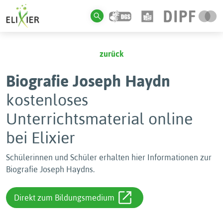
zurück
Biografie Joseph Haydn
kostenloses
Unterrichtsmaterial online
bei Elixier
Schülerinnen und Schüler erhalten hier Informationen zur
Biografie Joseph Haydns.
Direkt zum Bildungsmedium