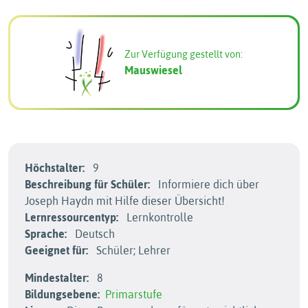
Zur Verfügung gestellt von:
Mauswiesel
Höchstalter:
9
Beschreibung für Schüler:
Informiere dich über
Joseph Haydn mit Hilfe dieser Übersicht!
Lernressourcentyp:
Lernkontrolle
Sprache:
Deutsch
Geeignet für:
Schüler; Lehrer
Mindestalter:
8
Bildungsebene:
Primarstufe