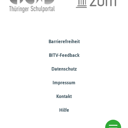
Barrierefreiheit
BITV-Feedback
Datenschutz
Impressum
Kontakt
Hilfe