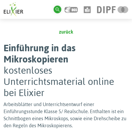
zurück
Einführung in das
Mikroskopieren
kostenloses
Unterrichtsmaterial online
bei Elixier
Arbeitsblätter und Unterrichtsentwurf einer
Einführungsstunde Klasse 5/ Realschule. Enthalten ist ein
Schnittbogen eines Mikroskops, sowie eine Drehscheibe zu
den Regeln des Mikroskopierens.