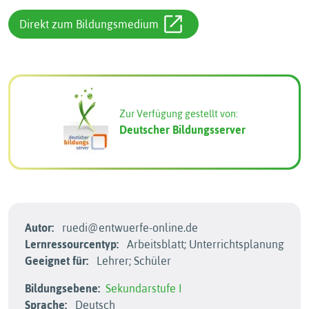
Direkt zum Bildungsmedium
Zur Verfügung gestellt von:
Deutscher Bildungsserver
Autor:
ruedi@entwuerfe-online.de
Lernressourcentyp:
Arbeitsblatt; Unterrichtsplanung
Geeignet für:
Lehrer; Schüler
Bildungsebene:
Sekundarstufe I
Sprache:
Deutsch