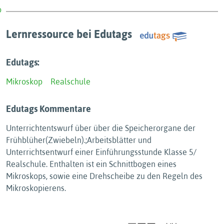
Lernressource bei Edutags
Edutags:
Mikroskop
Realschule
Edutags Kommentare
Unterrichtentswurf über über die Speicherorgane der
Frühblüher(Zwiebeln).;Arbeitsblätter und
Unterrichtsentwurf einer Einführungsstunde Klasse 5/
Realschule. Enthalten ist ein Schnittbogen eines
Mikroskops, sowie eine Drehscheibe zu den Regeln des
Mikroskopierens.