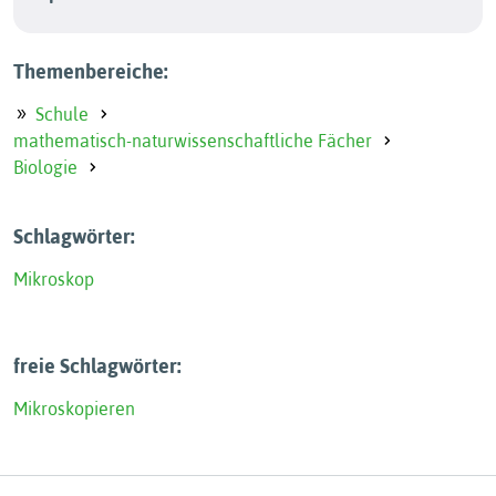
Themenbereiche:
Schule
mathematisch-naturwissenschaftliche Fächer
Biologie
Schlagwörter:
Mikroskop
freie Schlagwörter:
Mikroskopieren