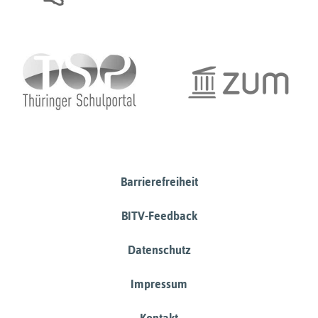
Barrierefreiheit
BITV-Feedback
Datenschutz
Impressum