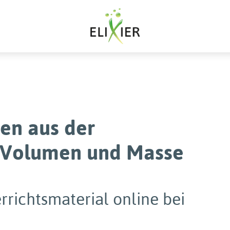
en aus der
- Volumen und Masse
rrichtsmaterial online bei