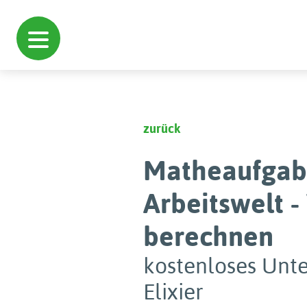
zurück
Matheaufgab
Arbeitswelt 
berechnen
kostenloses Unte
Elixier