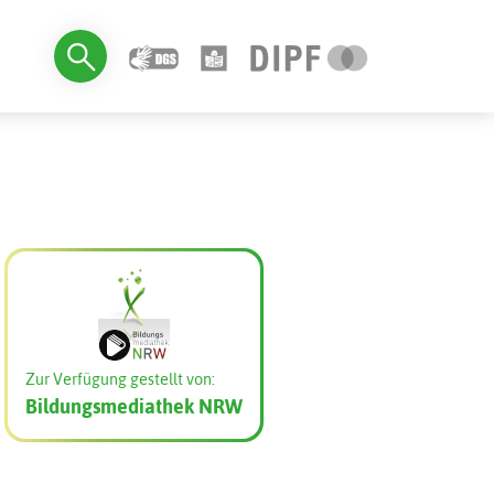
Zur Verfügung gestellt von:
Bildungsmediathek NRW