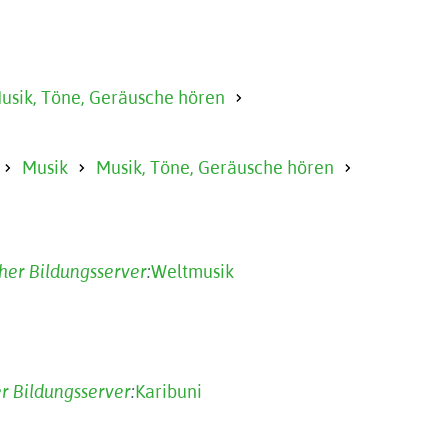
usik, Töne, Geräusche hören
Musik
Musik, Töne, Geräusche hören
her Bildungsserver
:
Weltmusik
r Bildungsserver
:
Karibuni