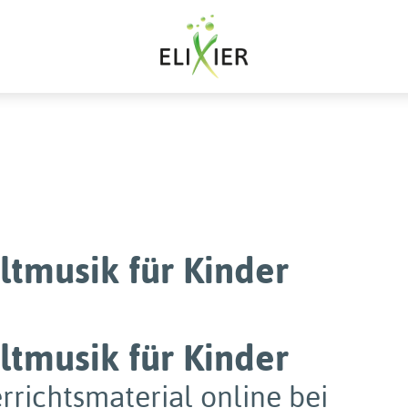
ltmusik für Kinder
ltmusik für Kinder
rrichtsmaterial online bei