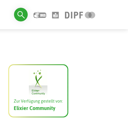
Zur Verfügung gestellt von:
Elixier Community