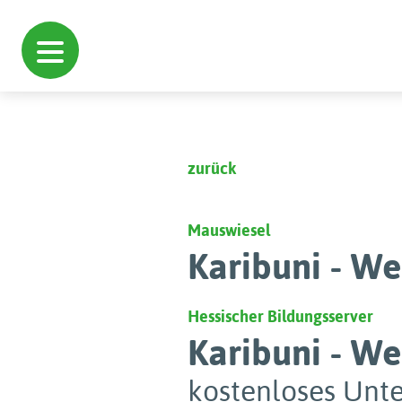
zurück
Mauswiesel
Karibuni - We
Hessischer Bildungsserver
Karibuni - We
kostenloses Unte