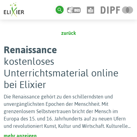
zurück
Renaissance
kostenloses
Unterrichtsmaterial online
bei Elixier
Die Renaissance gehört zu den schillerndsten und
unvergänglichsten Epochen der Menschheit. Mit
grenzenlosem Selbstvertrauen bricht der Mensch im
Europa des 15. und 16. Jahrhunderts auf zu neuen Ufern
und revolutioniert Kunst, Kultur und Wirtschaft. Kulturelle
...
mehr anzeigen