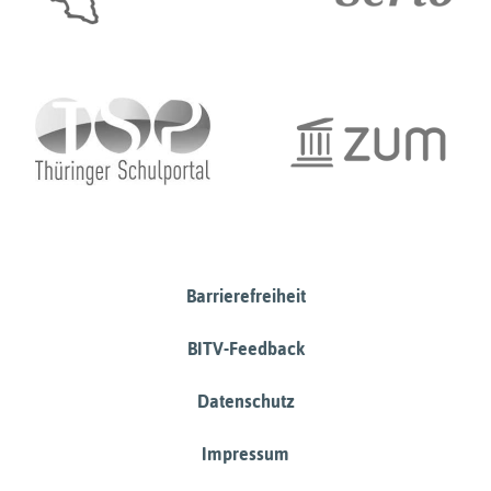
Barrierefreiheit
BITV-Feedback
Datenschutz
Impressum