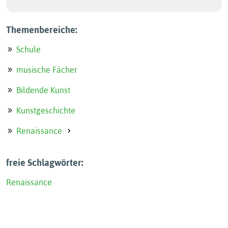
Themenbereiche:
Schule
musische Fächer
Bildende Kunst
Kunstgeschichte
Renaissance
freie Schlagwörter:
Renaissance