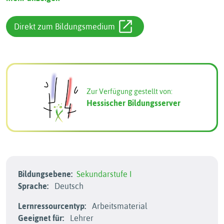
Direkt zum Bildungsmedium
Zur Verfügung gestellt von:
Hessischer Bildungsserver
Bildungsebene:
Sekundarstufe I
Sprache:
Deutsch
Lernressourcentyp:
Arbeitsmaterial
Geeignet für:
Lehrer