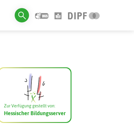
Zur Verfügung gestellt von:
Hessischer Bildungsserver