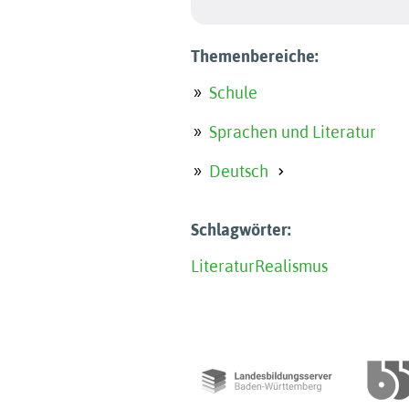
Themenbereiche:
Schule
Sprachen und Literatur
Deutsch
Schlagwörter:
Literatur
Realismus