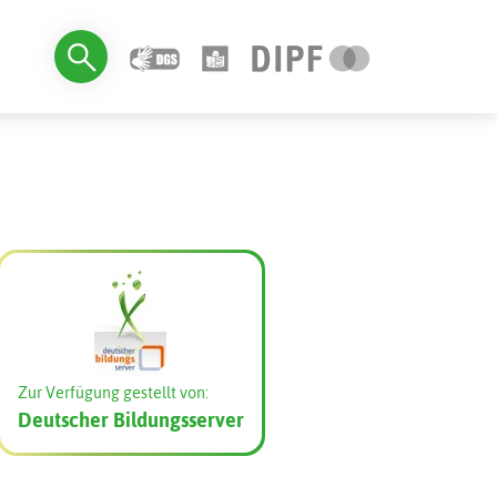
Zur Verfügung gestellt von:
Deutscher Bildungsserver