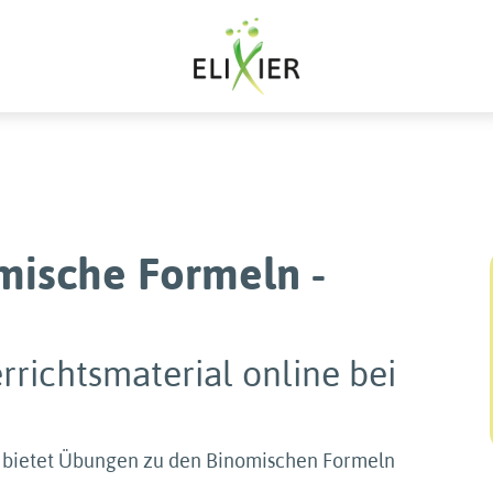
mische Formeln -
rrichtsmaterial online bei
e bietet Übungen zu den Binomischen Formeln