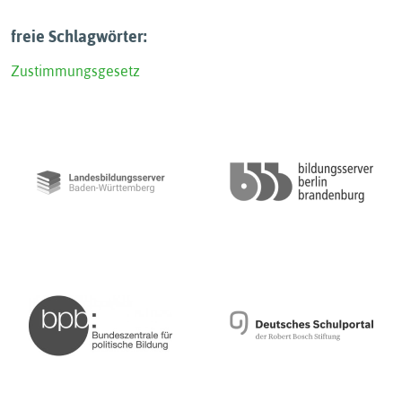
freie Schlagwörter:
Zustimmungsgesetz