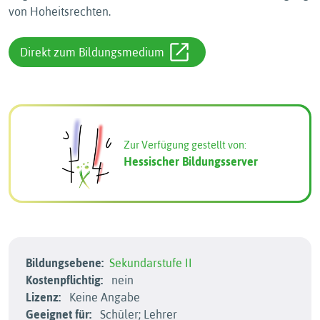
von Hoheitsrechten.
Direkt zum Bildungsmedium
Zur Verfügung gestellt von:
Hessischer Bildungsserver
Bildungsebene:
Sekundarstufe II
Kostenpflichtig:
nein
Lizenz:
Keine Angabe
Geeignet für:
Schüler; Lehrer