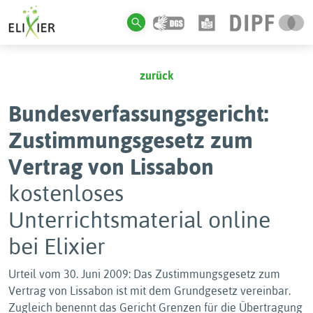
zurück
Bundesverfassungsgericht:
Zustimmungsgesetz zum
Vertrag von Lissabon
kostenloses
Unterrichtsmaterial online
bei Elixier
Urteil vom 30. Juni 2009: Das Zustimmungsgesetz zum
Vertrag von Lissabon ist mit dem Grundgesetz vereinbar.
Zugleich benennt das Gericht Grenzen für die Übertragung