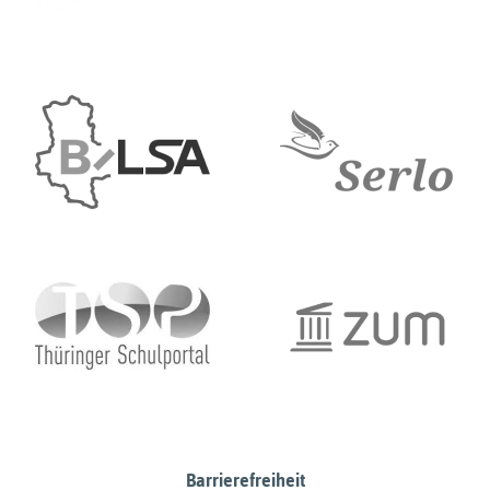
Barrierefreiheit