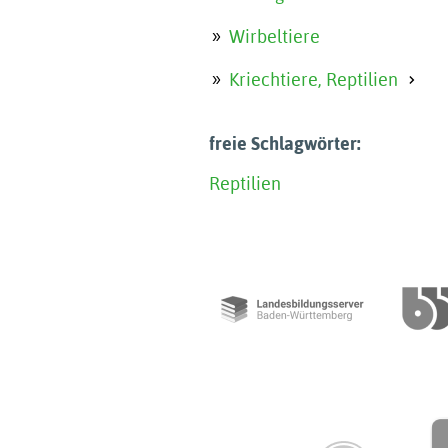
Wirbeltiere
Kriechtiere, Reptilien
freie Schlagwörter:
Reptilien