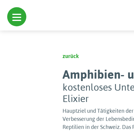
zurück
Amphibien- u
kostenloses Unte
Elixier
Hauptziel und Tätigkeiten der 
Verbesserung der Lebensbedi
Reptilien in der Schweiz. Das