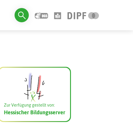
Zur Verfügung gestellt von:
Hessischer Bildungsserver