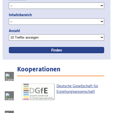
Inhaltsbereich
Anzahl
Kooperationen
Deutsche Gesellschaft für
Erziehungswissenschaft