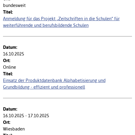
bundesweit
Anmeldung für das Projekt „Zeitschriften in die Schulen“ für
weiterführende und berufsbildende Schulen
16.10.2025
Online
Einsatz der Produktdatenbank Alphabetisierung und
Grundbildung - effizient und professionell
16.10.2025 - 17.10.2025
Wiesbaden