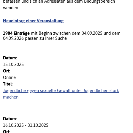
befassen und sich an Adressaten aus dem Bildungsbereich
wenden.
Neueintrag einer Veranstaltung
1984 Einträge
mit Beginn zwischen dem 04.09.2025 und dem
04.09.2026 passen zu Ihrer Suche
15.10.2025
Online
Jugendliche gegen sexuelle Gewalt unter Jugendlichen stark
machen
16.10.2025 - 31.10.2025