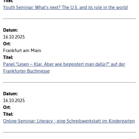
Youth Seminar: What's next? The U.S. and its role in the world
16.10.2025
Frankfurt am Main
Panel “Lesen – Klar. Aber wie begeistert man dafür?” auf der
Frankfurter Buchmesse
16.10.2025
Online-Seminar: Literacy - eine Schreibwerkstatt im Kindergarten