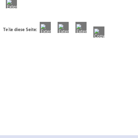
Teile diese Seite: