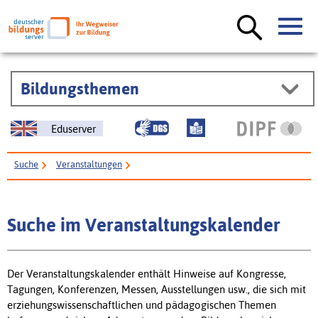
Bildungsthemen
Eduserver
Suche
Veranstaltungen
Suche im Veranstaltungskalender
Der Veranstaltungskalender enthält Hinweise auf Kongresse,
Tagungen, Konferenzen, Messen, Ausstellungen usw., die sich mit
erziehungswissenschaftlichen und pädagogischen Themen