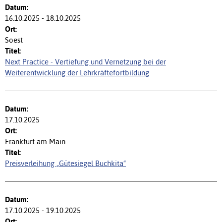
16.10.2025 - 18.10.2025
Soest
Next Practice - Vertiefung und Vernetzung bei der
Weiterentwicklung der Lehrkräftefortbildung
17.10.2025
Frankfurt am Main
Preisverleihung „Gütesiegel Buchkita“
17.10.2025 - 19.10.2025