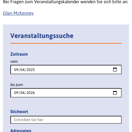
Bei Fragen zum Veranstaltungskalender wenden Sie sich bitte an:
Ellen McKenney
Veranstaltungssuche
Zeitraum
vom:
bis zum:
Stichwort
Adressaten