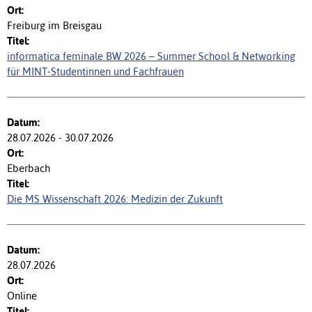
Freiburg im Breisgau
informatica feminale BW 2026 – Summer School & Networking
für MINT-Studentinnen und Fachfrauen
28.07.2026 - 30.07.2026
Eberbach
Die MS Wissenschaft 2026: Medizin der Zukunft
28.07.2026
Online