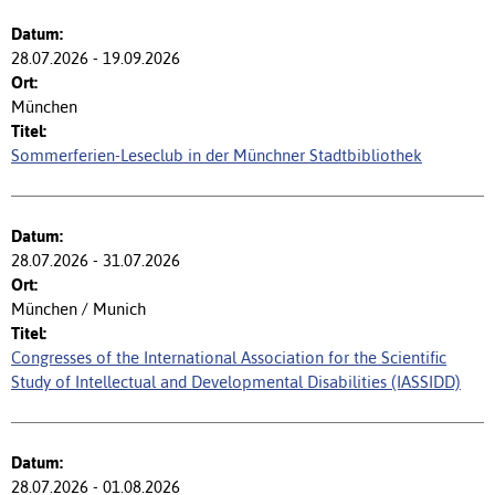
28.07.2026 - 19.09.2026
München
Sommerferien-Leseclub in der Münchner Stadtbibliothek
28.07.2026 - 31.07.2026
München / Munich
Congresses of the International Association for the Scientific
Study of Intellectual and Developmental Disabilities (IASSIDD)
28.07.2026 - 01.08.2026