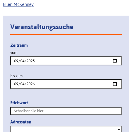
Ellen McKenney
Veranstaltungssuche
Zeitraum
vom:
bis zum:
Stichwort
Adressaten