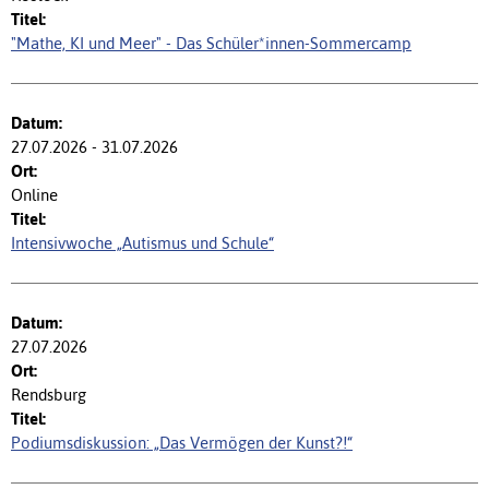
"Mathe, KI und Meer" - Das Schüler*innen-Sommercamp
27.07.2026 - 31.07.2026
Online
Intensivwoche „Autismus und Schule“
27.07.2026
Rendsburg
Podiumsdiskussion: „Das Vermögen der Kunst?!“