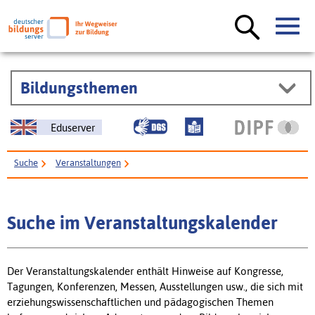
Bildungsthemen
Eduserver
Suche
Veranstaltungen
Suche im Veranstaltungskalender
Der Veranstaltungskalender enthält Hinweise auf Kongresse,
Tagungen, Konferenzen, Messen, Ausstellungen usw., die sich mit
erziehungswissenschaftlichen und pädagogischen Themen