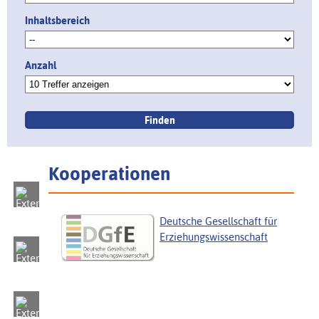
Inhaltsbereich
Anzahl
Kooperationen
Deutsche Gesellschaft für
Erziehungswissenschaft