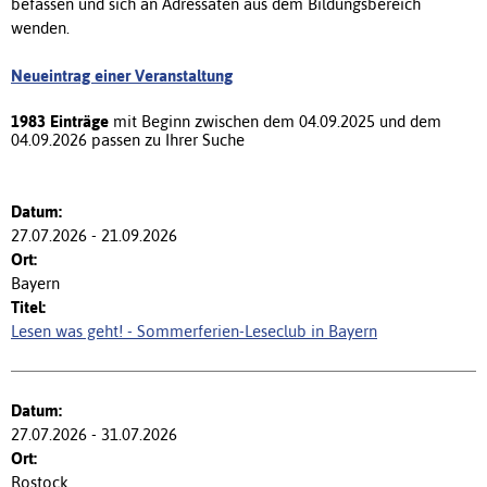
befassen und sich an Adressaten aus dem Bildungsbereich
wenden.
Neueintrag einer Veranstaltung
1983 Einträge
mit Beginn zwischen dem 04.09.2025 und dem
04.09.2026 passen zu Ihrer Suche
27.07.2026 - 21.09.2026
Bayern
Lesen was geht! - Sommerferien-Leseclub in Bayern
27.07.2026 - 31.07.2026
Rostock