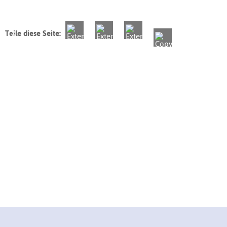
Teile diese Seite: