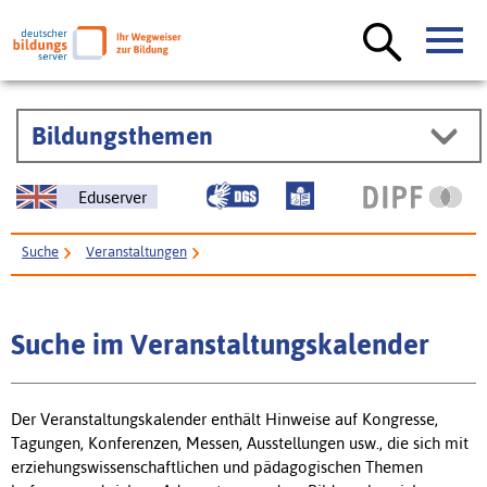
Bildungsthemen
Eduserver
Suche
Veranstaltungen
Suche im Veranstaltungskalender
Der Veranstaltungskalender enthält Hinweise auf Kongresse,
Tagungen, Konferenzen, Messen, Ausstellungen usw., die sich mit
erziehungswissenschaftlichen und pädagogischen Themen