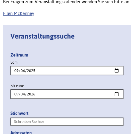
Bei Fragen zum Veranstaltungskalender wenden Sie sich bitte an:
Ellen McKenney
Veranstaltungssuche
Zeitraum
vom:
bis zum:
Stichwort
Adressaten