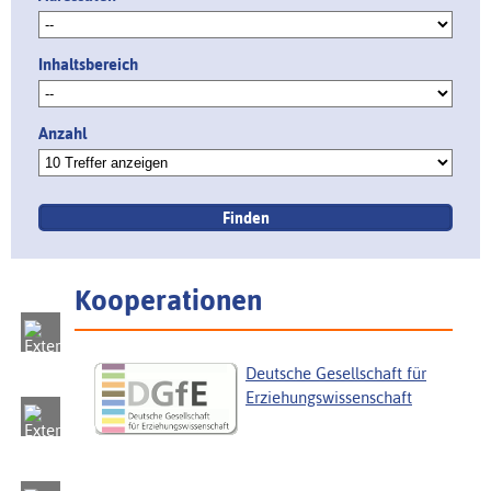
Inhaltsbereich
Anzahl
Kooperationen
Deutsche Gesellschaft für
Erziehungswissenschaft