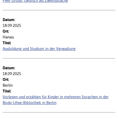
Peer Group: Deutsch als Zweitsprache
18.09.2025
Hanau
Ausbildung und Studium in der Verwaltung
18.09.2025
Berlin
Vorlesen und erzählen für Kinder in mehreren Sprachen in der
Bodo-Uhse-Bibliothek in Berlin