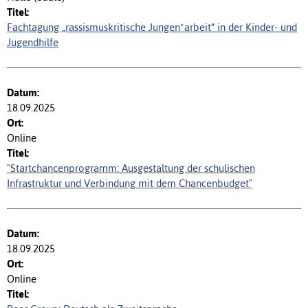
Fachtagung „rassismuskritische Jungen*arbeit“ in der Kinder- und
Jugendhilfe
18.09.2025
Online
"Startchancenprogramm: Ausgestaltung der schulischen
Infrastruktur und Verbindung mit dem Chancenbudget"
18.09.2025
Online