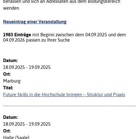
befassen und sich an Adressaten aus dem Bildungsbereich
wenden.
Neueintrag einer Veranstaltung
1983 Einträge
mit Beginn zwischen dem 04.09.2025 und dem
04.09.2026 passen zu Ihrer Suche
18.09.2025 - 19.09.2025
Marburg
Future Skills in die Hochschule bringen – Struktur und Praxis
18.09.2025 - 19.09.2025
Halle (Saale)