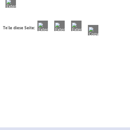
Teile diese Seite: