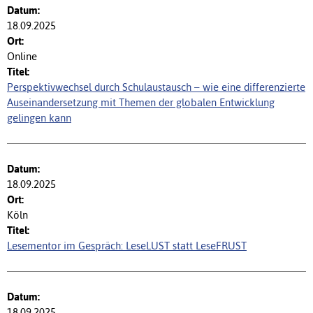
18.09.2025
Online
Perspektivwechsel durch Schulaustausch – wie eine differenzierte
Auseinandersetzung mit Themen der globalen Entwicklung
gelingen kann
18.09.2025
Köln
Lesementor im Gespräch: LeseLUST statt LeseFRUST
18.09.2025