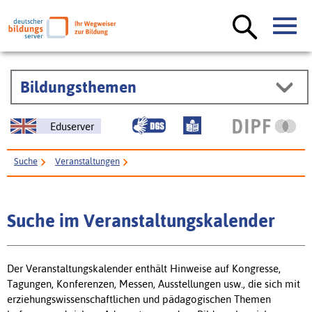
Bildungsthemen
Eduserver
Suche
Veranstaltungen
Suche im Veranstaltungskalender
Der Veranstaltungskalender enthält Hinweise auf Kongresse,
Tagungen, Konferenzen, Messen, Ausstellungen usw., die sich mit
erziehungswissenschaftlichen und pädagogischen Themen