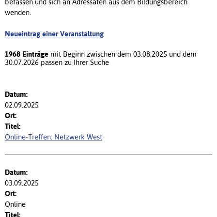
befassen und sich an Adressaten aus dem Bildungsbereich
wenden.
Neueintrag einer Veranstaltung
1968 Einträge
mit Beginn zwischen dem 03.08.2025 und dem
30.07.2026 passen zu Ihrer Suche
02.09.2025
Online-Treffen: Netzwerk West
03.09.2025
Online