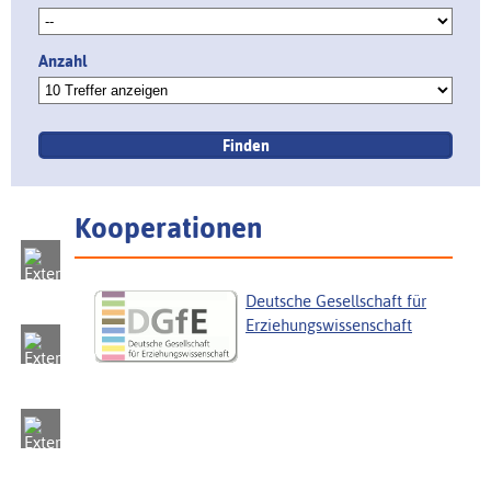
Anzahl
Kooperationen
Deutsche Gesellschaft für
Erziehungswissenschaft