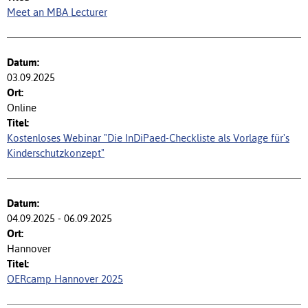
Meet an MBA Lecturer
03.09.2025
Online
Kostenloses Webinar "Die InDiPaed-Checkliste als Vorlage für's
Kinderschutzkonzept"
04.09.2025 - 06.09.2025
Hannover
OERcamp Hannover 2025