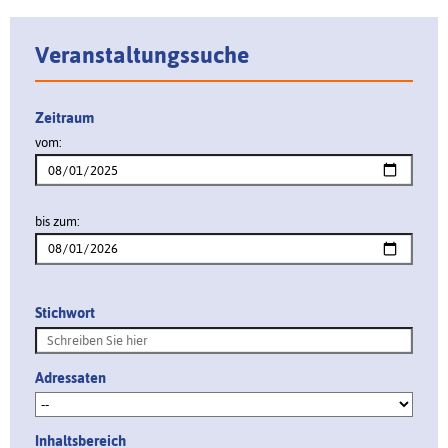
Veranstaltungssuche
Zeitraum
vom:
bis zum:
Stichwort
Adressaten
Inhaltsbereich