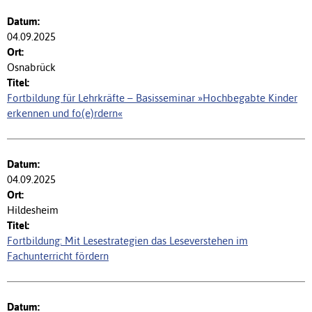
04.09.2025
Osnabrück
Fortbildung für Lehrkräfte – Basisseminar »Hochbegabte Kinder
erkennen und fo(e)rdern«
04.09.2025
Hildesheim
Fortbildung: Mit Lesestrategien das Leseverstehen im
Fachunterricht fördern