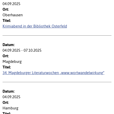
04.09.2025
Oberhausen
Krimiabend in der Bibliothek Osterfeld
04.09.2025 - 07.10.2025
Magdeburg
34. Magdeburger Literaturwochen „www.wortwandelwirkung“
04.09.2025
Hamburg