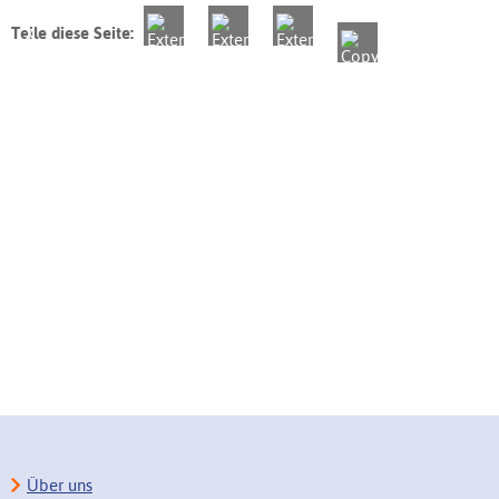
Teile diese Seite:
Über uns