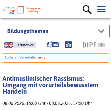
Bildungsthemen
Eduserver
Suche
Veranstaltungen
Antimuslimischer Rassismus: Umgang mit vorurteilsbewusstem Handeln
Antimuslimischer Rassismus:
Umgang mit vorurteilsbewusstem
Handeln
08.06.2026, 15:00 Uhr - 08.06.2026, 17:00 Uhr