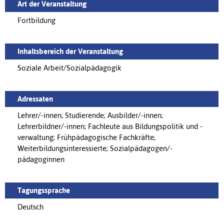
Art der Veranstaltung
Fortbildung
Inhaltsbereich der Veranstaltung
Soziale Arbeit/Sozialpädagogik
Adressaten
Lehrer/-innen; Studierende; Ausbilder/-innen;
Lehrerbildner/-innen; Fachleute aus Bildungspolitik und -
verwaltung; Frühpädagogische Fachkräfte;
Weiterbildungsinteressierte; Sozialpädagogen/-
pädagoginnen
Tagungssprache
Deutsch