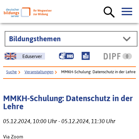
Bildungsthemen
Eduserver
Suche
Veranstaltungen
MMKH-Schulung: Datenschutz in der Lehre
MMKH-Schulung: Datenschutz in der
Lehre
05.12.2024, 10:00 Uhr - 05.12.2024, 11:30 Uhr
Via Zoom