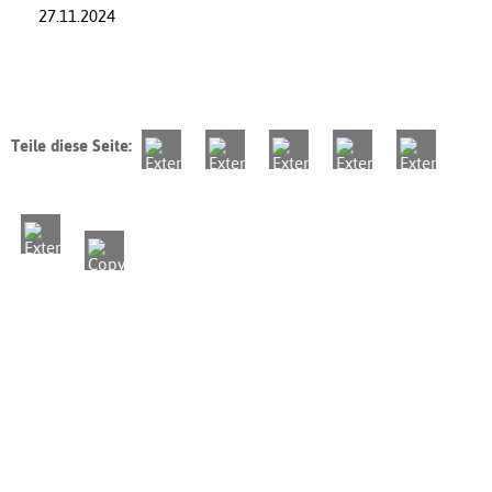
27.11.2024
Teile diese Seite: