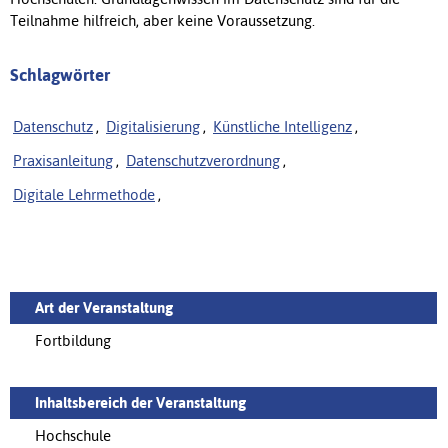
Teilnahme hilfreich, aber keine Voraussetzung.
Schlagwörter
Datenschutz
,
Digitalisierung
,
Künstliche Intelligenz
,
Praxisanleitung
,
Datenschutzverordnung
,
Digitale Lehrmethode
,
Art der Veranstaltung
Fortbildung
Inhaltsbereich der Veranstaltung
Hochschule