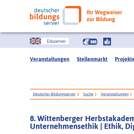
Eduserver
Veranstaltungen
Stellenmarkt
Projekt
Deutscher Bildungsserver
Suche
Veranstaltungen
8. Wittenberger Herbstakadem
Unternehmensethik | Ethik, Di