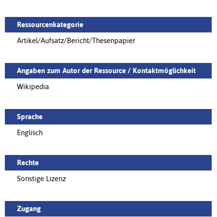
Ressourcenkategorie
Artikel/Aufsatz/Bericht/Thesenpapier
Angaben zum Autor der Ressource / Kontaktmöglichkeit
Wikipedia
Sprache
Englisch
Rechte
Sonstige Lizenz
Zugang