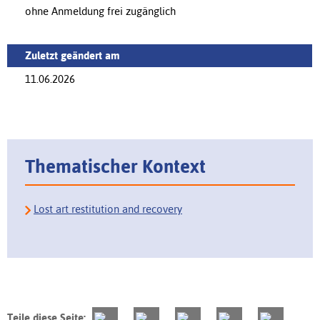
ohne Anmeldung frei zugänglich
Zuletzt geändert am
11.06.2026
Thematischer Kontext
Lost art restitution and recovery
Teile diese Seite: