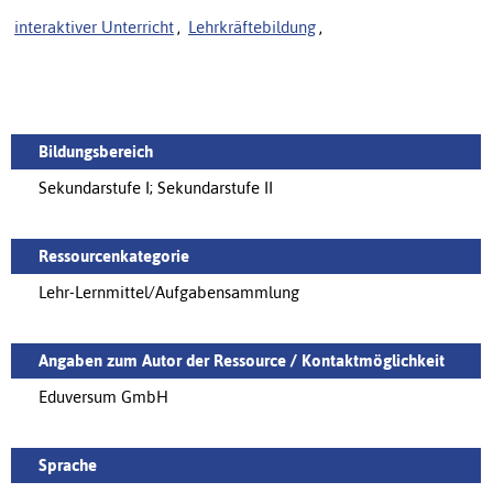
interaktiver Unterricht
,
Lehrkräftebildung
,
Bildungsbereich
Sekundarstufe I; Sekundarstufe II
Ressourcenkategorie
Lehr-Lernmittel/Aufgabensammlung
Angaben zum Autor der Ressource / Kontaktmöglichkeit
Eduversum GmbH
Sprache