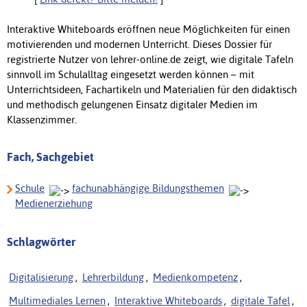
Interaktive Whiteboards eröffnen neue Möglichkeiten für einen
motivierenden und modernen Unterricht. Dieses Dossier für
registrierte Nutzer von lehrer-online.de zeigt, wie digitale Tafeln
sinnvoll im Schulalltag eingesetzt werden können – mit
Unterrichtsideen, Fachartikeln und Materialien für den didaktisch
und methodisch gelungenen Einsatz digitaler Medien im
Klassenzimmer.
Fach, Sachgebiet
Schule
fachunabhängige Bildungsthemen
Medienerziehung
Schlagwörter
Digitalisierung
,
Lehrerbildung
,
Medienkompetenz
,
Multimediales Lernen
,
Interaktive Whiteboards
,
digitale Tafel
,