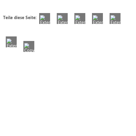
Teile diese Seite: