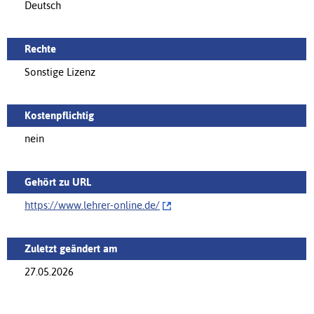
Deutsch
Rechte
Sonstige Lizenz
Kostenpflichtig
nein
Gehört zu URL
https://www.lehrer-online.de/‌
Zuletzt geändert am
27.05.2026