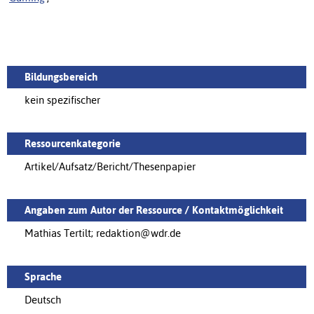
Bildungsbereich
kein spezifischer
Ressourcenkategorie
Artikel/Aufsatz/Bericht/Thesenpapier
Angaben zum Autor der Ressource / Kontaktmöglichkeit
Mathias Tertilt; redaktion@wdr.de
Sprache
Deutsch