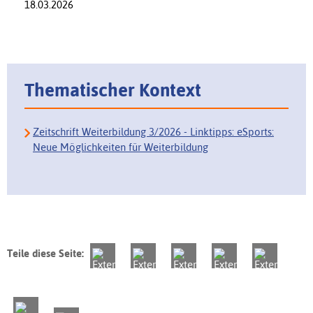
18.03.2026
Thematischer Kontext
Zeitschrift Weiterbildung 3/2026 - Linktipps: eSports:
Neue Möglichkeiten für Weiterbildung
Teile diese Seite: