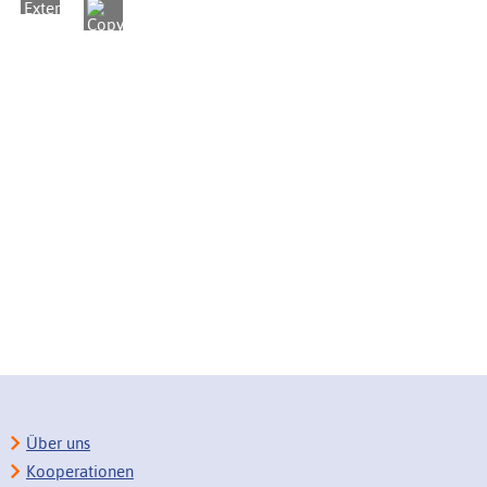
Über uns
Kooperationen