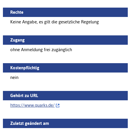
Rechte
Keine Angabe, es gilt die gesetzliche Regelung
Zugang
ohne Anmeldung frei zugänglich
Kostenpflichtig
nein
Gehört zu URL
https://www.quarks.de/‌
Zuletzt geändert am