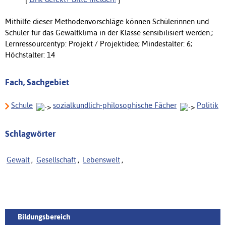
Mithilfe dieser Methodenvorschläge können Schülerinnen und
Schüler für das Gewaltklima in der Klasse sensibilisiert werden.;
Lernressourcentyp: Projekt / Projektidee; Mindestalter: 6;
Höchstalter: 14
Fach, Sachgebiet
Schule
sozialkundlich-philosophische Fächer
Politik
Schlagwörter
Gewalt
,
Gesellschaft
,
Lebenswelt
,
Bildungsbereich