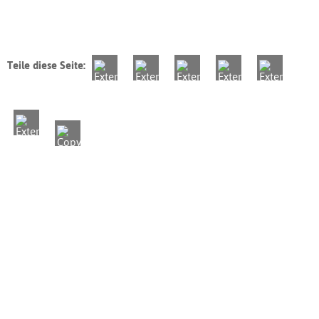
Teile diese Seite: