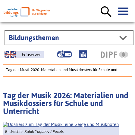
Bildungsthemen
Eduserver
Tag der Musik 2026: Materialien und Musikdossiers für Schule und
Unterricht
Tag der Musik 2026: Materialien und
Musikdossiers für Schule und
Unterricht
Bildrechte: Rahib Yaqubov / Pexels