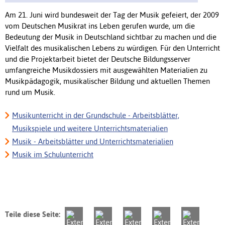
Am 21. Juni wird bundesweit der Tag der Musik gefeiert, der 2009
vom Deutschen Musikrat ins Leben gerufen wurde, um die
Bedeutung der Musik in Deutschland sichtbar zu machen und die
Vielfalt des musikalischen Lebens zu würdigen. Für den Unterricht
und die Projektarbeit bietet der Deutsche Bildungsserver
umfangreiche Musikdossiers mit ausgewählten Materialien zu
Musikpädagogik, musikalischer Bildung und aktuellen Themen
rund um Musik.
Musikunterricht in der Grundschule - Arbeitsblätter,
Musikspiele und weitere Unterrichtsmaterialien
Musik - Arbeitsblätter und Unterrichtsmaterialien
Musik im Schulunterricht
Teile diese Seite: