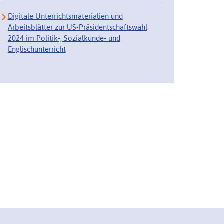
Digitale Unterrichtsmaterialien und
Arbeitsblätter zur US-Präsidentschaftswahl
2024 im Politik-, Sozialkunde- und
Englischunterricht